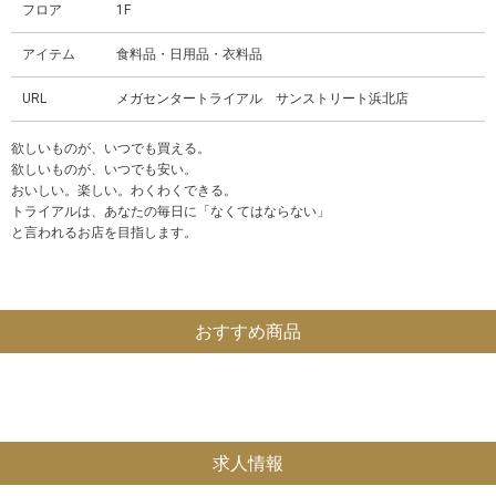
フロア
1F
アイテム
食料品・日用品・衣料品
URL
メガセンタートライアル サンストリート浜北店
欲しいものが、いつでも買える。
欲しいものが、いつでも安い。
おいしい。楽しい。わくわくできる。
トライアルは、あなたの毎日に「なくてはならない」
と言われるお店を目指します。
おすすめ商品
求人情報