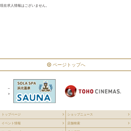
現在求人情報はございません。
ファッション・グッズ
サービス
カフェ・レストラン
アミューズメント
温浴施設
ページトップへ
--
>
トップページ
ショップニュース
イベント情報
店舗検索