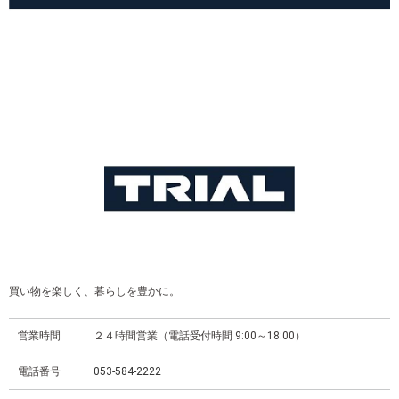
買い物を楽しく、暮らしを豊かに。
営業時間
２４時間営業（電話受付時間 9:00～18:00）
電話番号
053-584-2222