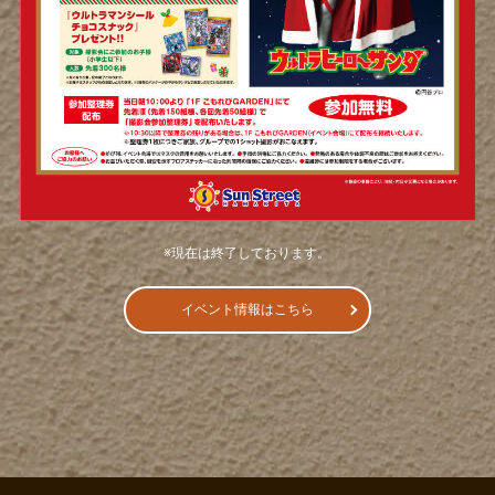
※現在は終了しております。
イベント情報はこちら