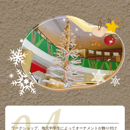
ワークショップ、地元中学生によってオーナメントが飾り付け