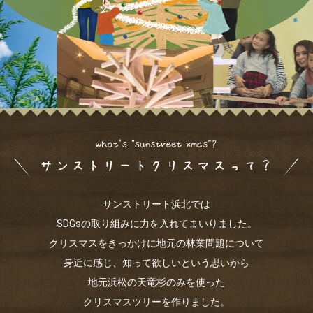
サンストリート浜北では
SDGsの取り組みに力を入れてまいりました。
クリスマスをきっかけに地元の林業問題について
身近に感じ、知って欲しいという思いから
地元浜松の天竜杉のみを使った
クリスマスツリーを作りました。