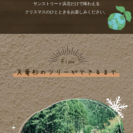
サンストリート浜北だけで味わえる
クリスマスのひとときをお楽しみください。