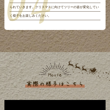
られていきます。クリスマスに向けてツリーの姿が変化してい
く様子をお楽しみください。