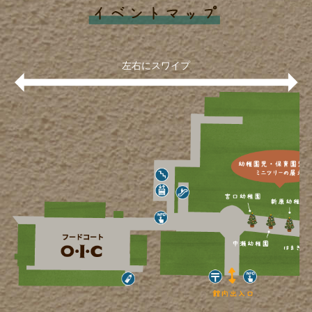
左右にスワイプ