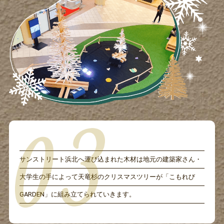
サンストリート浜北へ運び込まれた木材は地元の建築家さん・
大学生の手によって天竜杉のクリスマスツリーが「こもれび
GARDEN」に組み立てられていきます。