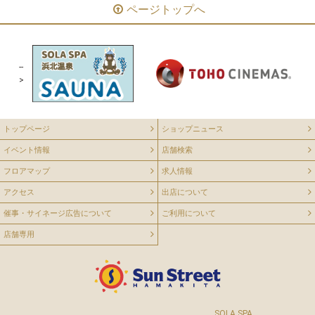
ページトップへ
--
>
トップページ
ショップニュース
イベント情報
店舗検索
フロアマップ
求人情報
アクセス
出店について
催事・サイネージ広告について
ご利用について
店舗専用
SOLA SPA