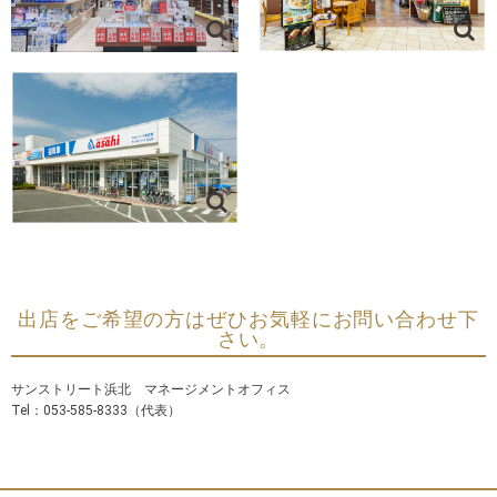
出店をご希望の方はぜひお気軽にお問い合わせ下
さい。
サンストリート浜北 マネージメントオフィス
Tel：053-585-8333（代表）