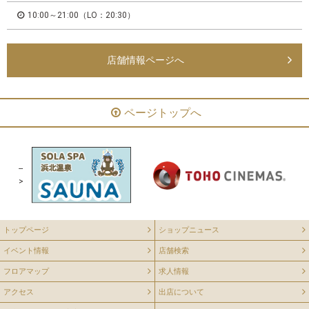
10:00～21:00（LO：20:30）
店舗情報ページへ
ページトップへ
--
>
トップページ
ショップニュース
イベント情報
店舗検索
フロアマップ
求人情報
アクセス
出店について