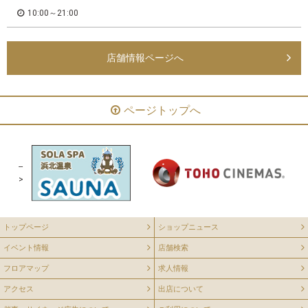
10:00～21:00
店舗情報ページへ
ページトップへ
--
>
トップページ
ショップニュース
イベント情報
店舗検索
フロアマップ
求人情報
アクセス
出店について