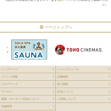
い。
ページトップへ
--
>
トップページ
ショップニュース
イベント情報
店舗検索
フロアマップ
求人情報
アクセス
出店について
催事・サイネージ広告について
ご利用について
店舗専用