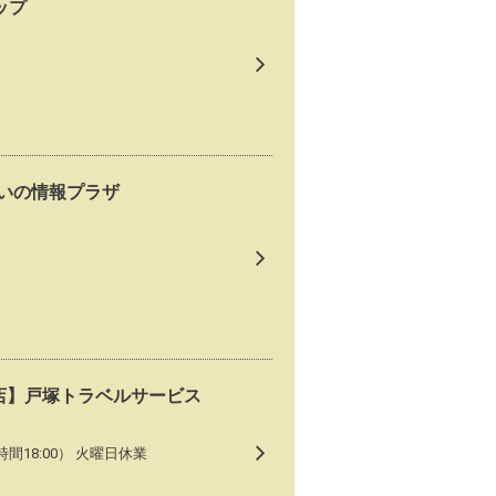
ップ
いの情報プラザ
店】戸塚トラベルサービス
了時間18:00） 火曜日休業