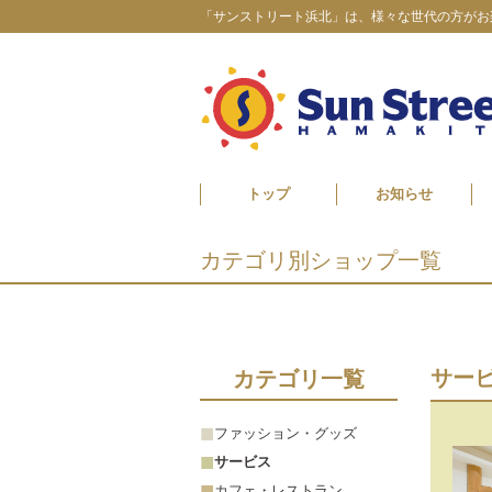
「サンストリート浜北」は、様々な世代の方がお
トップ
お知らせ
カテゴリ別ショップ一覧
サー
カテゴリ一覧
ファッション・グッズ
サービス
カフェ・レストラン