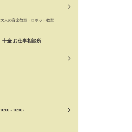
・大人の音楽教室・ロボット教室
十全 お仕事相談所
0:00～18:30）