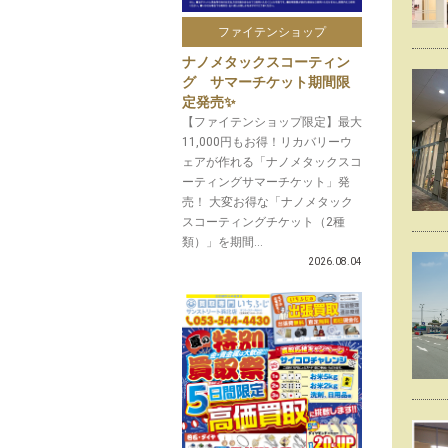
ファイテンショップ
ナノメタックスコーティン
グ サマーチケット期間限
定発売✨
【ファイテンショップ限定】最大
11,000円もお得！リカバリーウ
ェアが作れる「ナノメタックスコ
ーティングサマーチケット」発
売！ 大変お得な「ナノメタック
スコーティングチケット（2種
類）」を期間...
2026.08.04