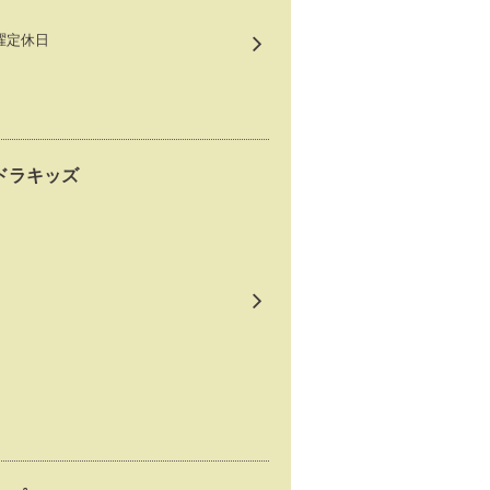
水曜定休日
ドラキッズ