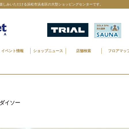
楽しみいただける浜松市浜名区の大型ショッピングセンターです。
イベント情報
ショップニュース
店舗検索
フロアマッ
ダイソー