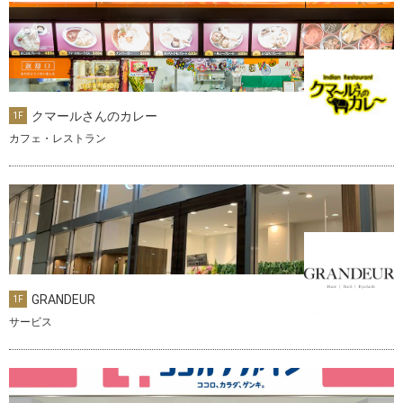
クマールさんのカレー
1F
カフェ・レストラン
GRANDEUR
1F
サービス