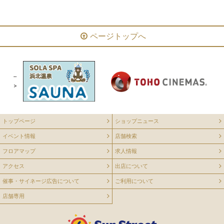
ページトップへ
--
>
トップページ
ショップニュース
イベント情報
店舗検索
フロアマップ
求人情報
アクセス
出店について
催事・サイネージ広告について
ご利用について
店舗専用