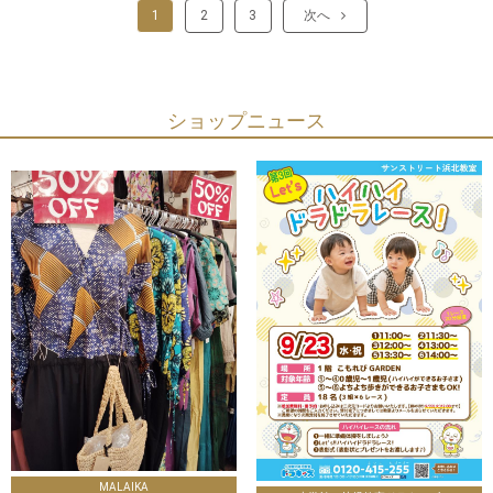
1
2
3
次へ
ショップニュース
MALAIKA