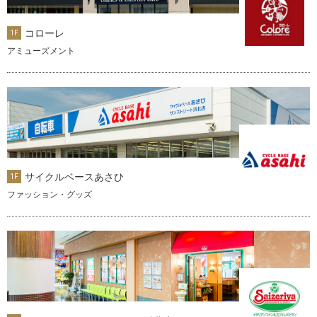
コローレ
1F
アミューズメント
サイクルベースあさひ
1F
ファッション・グッズ