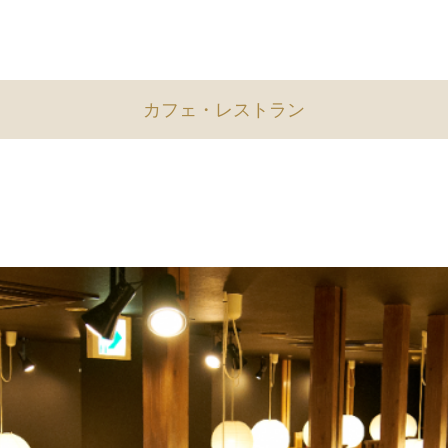
カフェ・レストラン