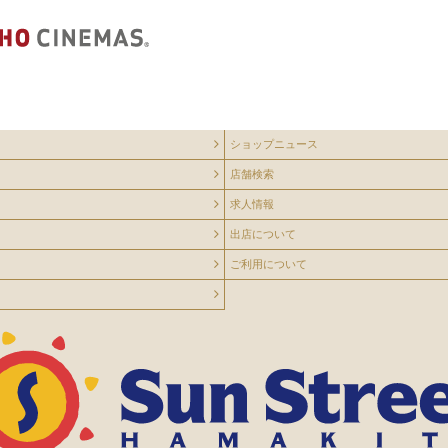
ショップニュース
店舗検索
求人情報
出店について
ご利用について