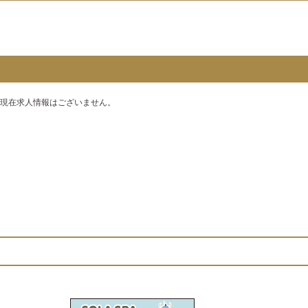
現在求人情報はございません。
ファッション・グッズ
アミューズメント